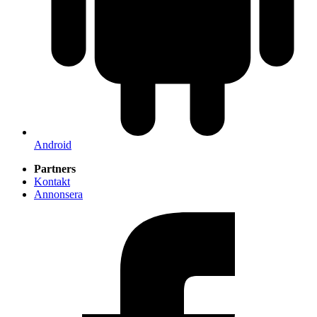
Android
Partners
Kontakt
Annonsera