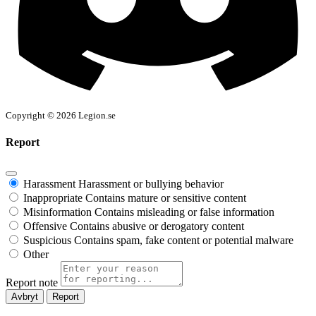
Copyright © 2026 Legion.se
Report
Harassment
Harassment or bullying behavior
Inappropriate
Contains mature or sensitive content
Misinformation
Contains misleading or false information
Offensive
Contains abusive or derogatory content
Suspicious
Contains spam, fake content or potential malware
Other
Report note
Report