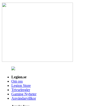
Legion.se
Om oss
Legion Store
Trivselregler
Gaming Nyheter
Användarvillkor