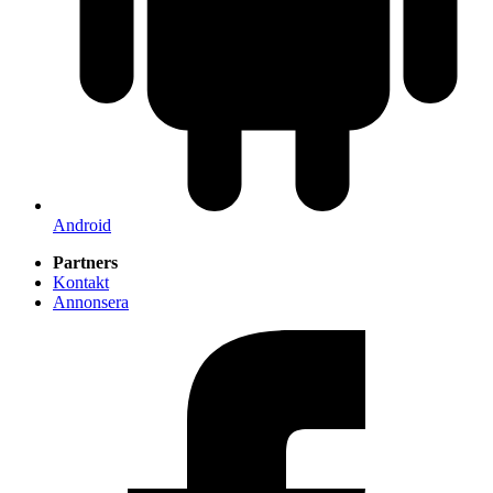
Android
Partners
Kontakt
Annonsera