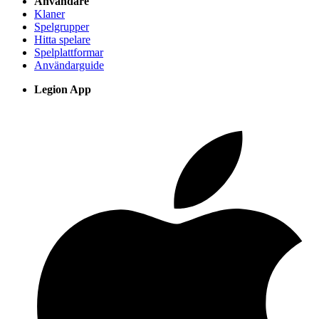
Användare
Klaner
Spelgrupper
Hitta spelare
Spelplattformar
Användarguide
Legion App