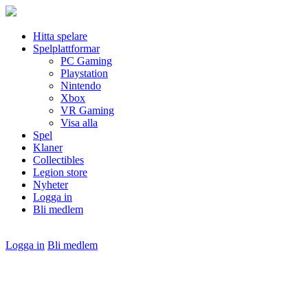
Hitta spelare
Spelplattformar
PC Gaming
Playstation
Nintendo
Xbox
VR Gaming
Visa alla
Spel
Klaner
Collectibles
Legion store
Nyheter
Logga in
Bli medlem
Logga in
Bli medlem