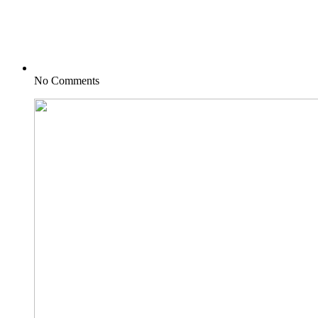
No Comments