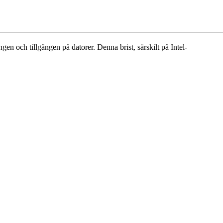
n och tillgången på datorer. Denna brist, särskilt på Intel-