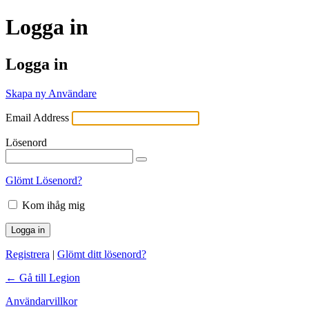
Logga in
Logga in
Skapa ny Användare
Email Address
Lösenord
Glömt Lösenord?
Kom ihåg mig
Registrera
|
Glömt ditt lösenord?
← Gå till Legion
Användarvillkor