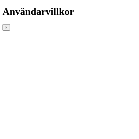
Användarvillkor
×