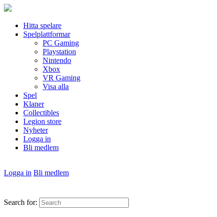
Hitta spelare
Spelplattformar
PC Gaming
Playstation
Nintendo
Xbox
VR Gaming
Visa alla
Spel
Klaner
Collectibles
Legion store
Nyheter
Logga in
Bli medlem
Logga in
Bli medlem
Search for: