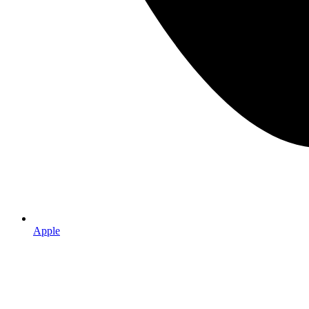
Apple