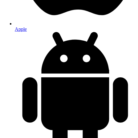
Apple