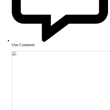
One Comment