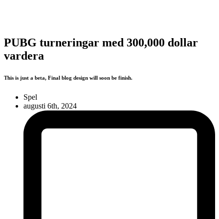
PUBG turneringar med 300,000 dollar
vardera
This is just a beta, Final blog design will soon be finish.
Spel
augusti 6th, 2024