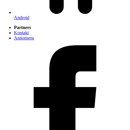
Android
Partners
Kontakt
Annonsera