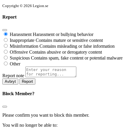
Copyright © 2026 Legion.se
Report
Harassment
Harassment or bullying behavior
Inappropriate
Contains mature or sensitive content
Misinformation
Contains misleading or false information
Offensive
Contains abusive or derogatory content
Suspicious
Contains spam, fake content or potential malware
Other
Report note
Report
Block Member?
Please confirm you want to block this member.
You will no longer be able to: