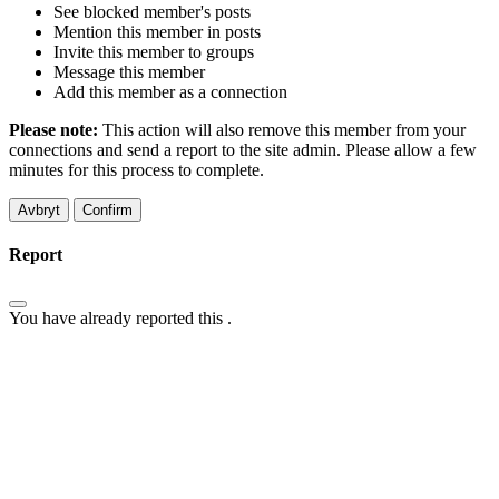
See blocked member's posts
Mention this member in posts
Invite this member to groups
Message this member
Add this member as a connection
Please note:
This action will also remove this member from your
connections and send a report to the site admin. Please allow a few
minutes for this process to complete.
Confirm
Report
You have already reported this
.